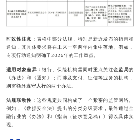
时效性注意
：表格中部分法规，特别是新近发布的指南和
通知，其具体要求将在未来一至两年内集中落地。例如，
专项行动通知明确了2026年的工作重点。
适用对象差异：
银行、保险机构需同时重点关注
金监局
的
《办法》和《通知》；而涉及支付、征信等业务的机构，
则需额外遵守
人行
的两个办法。
法规联动性
：这些规定共同构成了一个紧密的监管网络。
例如，《数据安全法》提出的分类分级要求，最终通过金
融行业的《办法》和《指南（征求意见稿）》得以具体实
现。