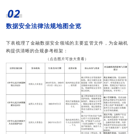
02
数据安全法律法规地图全览
下表梳理了金融数据安全领域的主要监管文件，为金融机
构提供清晰的合规参考框架：
（点击图片可放大查看）