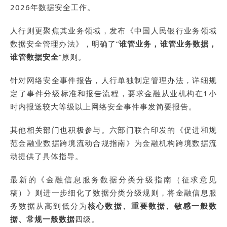
2026年数据安全工作。
人行则更聚焦其业务领域，发布《中国人民银行业务领域
数据安全管理办法》，明确了“
谁管业务，谁管业务数据，
谁管数据安全
”原则。
针对网络安全事件报告，人行单独制定管理办法，详细规
定了事件分级标准和报告流程，要求金融从业机构在1小
时内报送较大等级以上网络安全事件事发简要报告。
其他相关部门也积极参与。六部门联合印发的《促进和规
范金融业数据跨境流动合规指南》为金融机构跨境数据流
动提供了具体指导。
最新的《金融信息服务数据分类分级指南（征求意见
稿）》则进一步细化了数据分类分级规则，将金融信息服
务数据从高到低分为
核心数据、重要数据、敏感一般数
据、常规一般数据
四级。