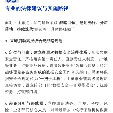
专业的法律建议与实施路径
面对上述痛点，我们建议采取“
战略引领、急用先行、分层
落地、持续迭代
”的策略，具体路径如下：
1. 立即启动高层级合规战略规划
o
定位与问责：建立多层次数据安全治理体系
，压实数据
安全责任。严格落实第一责任人、直接责任人制度，以“谁
管业务，谁管业务数据，谁管数据安全”为核心原则，指定
能够覆盖各业务条线的数据安全工作牵头部门。明确将数
据安全合规定位为“
一把手工程
”，由董事会或高级管理层
直接负责，设立跨部门的“数据安全与合规委员会”，统筹
资源，打破部门墙。
o
差距分析与路线图
：立即组织法务、合规、科技、风
险、业务部门核心人员，对照最新的《银行保险机构数据