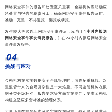
网络安全事件的报告和处置至关重要，金融机构应明确应
急处置与报告的职责分工，确保网络安全事件报告及时、
准确、完整，不得迟报、漏报或瞒报。
发生较大等级以上网络安全事件后，应当于
1小时内报送
网络安全事件事发简要报告
，并在24小时内报送网络安全
事件事发报告。
04
挑战与应对
金融机构在实施数据安全合规管理时，面临多重挑战。双
重监管带来的合规复杂性是一大难题。不同监管机构在数
据分类分级标准、报告要求等方面存在差异，要求金融机
构建立适应多套标准的治理体系。
大量历史数据的分类分级实施存在困难，特别是金融业长