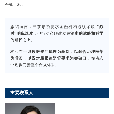
合规目标。
总结而言，当前形势要求金融机构必须采取
“战
时”响应速度
，但行动必须建立在
清晰的战略和科学
的路径
之上。
核心在于
以数据资产梳理为基础，以融合治理框架
为骨架，以应对最紧迫监管要求为突破口
，在动态
中逐步完善整个合规体系。
主要联系人