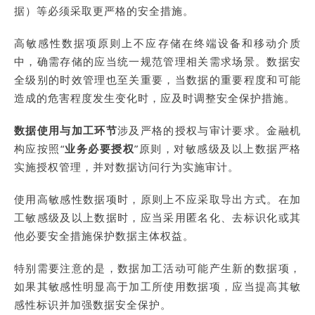
据）等必须采取更严格的安全措施。
高敏感性数据项原则上不应存储在终端设备和移动介质
中，确需存储的应当统一规范管理相关需求场景。数据安
全级别的时效管理也至关重要，当数据的重要程度和可能
造成的危害程度发生变化时，应及时调整安全保护措施。
数据使用与加工环节
涉及严格的授权与审计要求。金融机
构应按照“
业务必要授权
”原则，对敏感级及以上数据严格
实施授权管理，并对数据访问行为实施审计。
使用高敏感性数据项时，原则上不应采取导出方式。在加
工敏感级及以上数据时，应当采用匿名化、去标识化或其
他必要安全措施保护数据主体权益。
特别需要注意的是，数据加工活动可能产生新的数据项，
如果其敏感性明显高于加工所使用数据项，应当提高其敏
感性标识并加强数据安全保护。