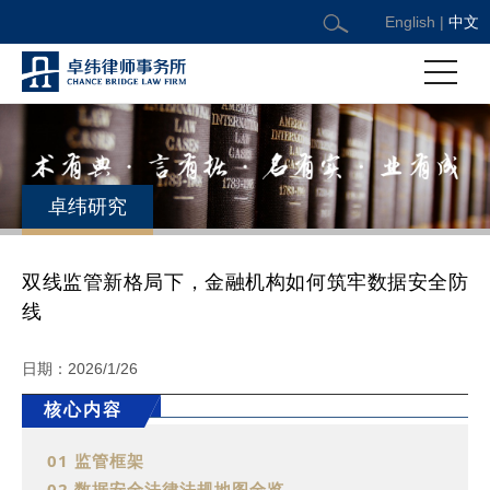
English
|
中文
卓纬研究
双线监管新格局下，金融机构如何筑牢数据安全防
线
日期：2026/1/26
核心内容
01 监管框架
02 数据安全法律法规地图全览