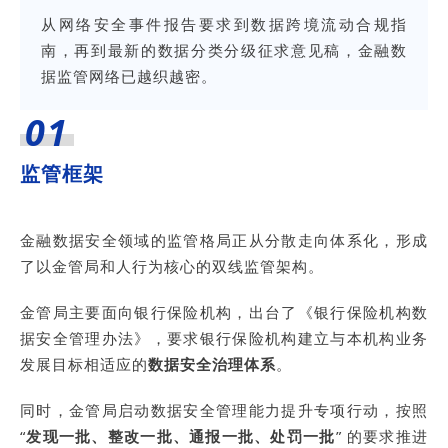
从网络安全事件报告要求到数据跨境流动合规指
南，再到最新的数据分类分级征求意见稿，金融数
据监管网络已越织越密。
01
监管框架
金融数据安全领域的监管格局正从分散走向体系化，形成
了以金管局和人行为核心的双线监管架构。
金管局主要面向银行保险机构，出台了《银行保险机构数
据安全管理办法》，要求银行保险机构建立与本机构业务
发展目标相适应的
数据安全治理体系
。
同时，金管局启动数据安全管理能力提升专项行动，按照
“
发现一批、整改一批、通报一批、处罚一批
” 的要求推进