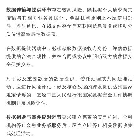
数据传输与提供环节
存在较高风险。除根据个人请求向其
传输与其相关业务数据外，金融机构原则上不应使用邮
件、即时通讯、在线文件存储等互联网信息服务或移动介
质传输高敏感性数据项。
在数据提供活动中，必须核验数据接收方身份，评估数据
提供的合法合规性，并在合同或协议中明确双方的数据安
全保护义务。
对于涉及重要数据的数据提供、委托处理或共同处理活
动，应进行风险评估；涉及核心数据的跨境提供达到国家
规定情形的，需经中国人民银行报国家数据安全工作协调
机制开展风险评估。
数据销毁与事件应对环节
要求建立完善的应急机制。金融
机构停止金融业务或服务后，应当立即停止相关数据收集
或处理活动。