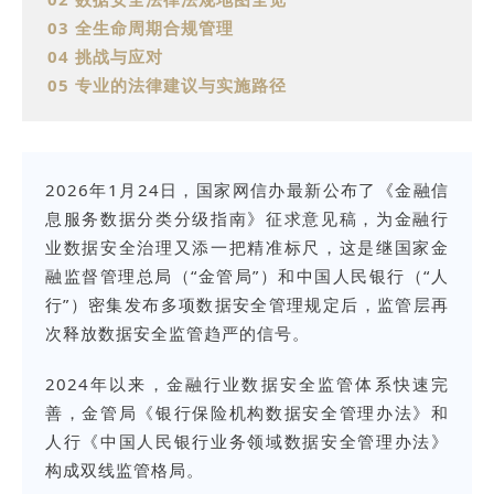
03 全生命周期合规管理
04 挑战与应对
05 专业的法律建议与实施路径
2026年1月24日，国家网信办最新公布了《金融信
息服务数据分类分级指南》征求意见稿，为金融行
业数据安全治理又添一把精准标尺，这是继国家金
融监督管理总局（“金管局”）和中国人民银行（“人
行”）密集发布多项数据安全管理规定后，监管层再
次释放数据安全监管趋严的信号。
2024年以来，金融行业数据安全监管体系快速完
善，金管局《银行保险机构数据安全管理办法》和
人行《中国人民银行业务领域数据安全管理办法》
构成双线监管格局。