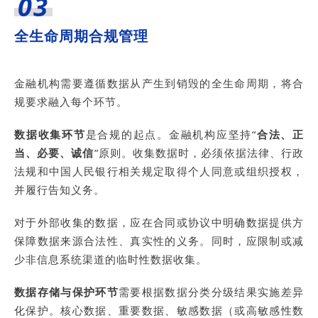
03
全生命周期合规管理
金融机构需要遵循数据从产生到销毁的全生命周期，将合
规要求融入每个环节。
数据收集环节
是合规的起点。金融机构应坚持“
合法、正
当、必要、诚信
”原则。收集数据时，必须依据法律、行政
法规和中国人民银行相关规定取得个人同意或组织授权，
并履行告知义务。
对于外部收集的数据，应在合同或协议中明确数据提供方
保障数据来源合法性、真实性的义务。同时，应限制或减
少非信息系统渠道的临时性数据收集。
数据存储与保护环节
需要根据数据分类分级结果实施差异
化保护。核心数据、重要数据、敏感数据（或高敏感性数