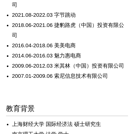
司
2021.08-2022.03 字节跳动
2018.06-2021.06 捷豹路虎（中国）投资有限公
司
2016.04-2018.06 美美电商
2014.06-2016.03 魅力惠电商
2009.06-2012.03 米其林（中国）投资有限公司
2007.01-2009.06 索尼信息技术有限公司
教育背景
上海财经大学 国际经济法 硕士研究生