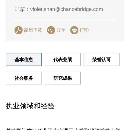
邮箱：
violet.shan@chancebridge.com
简历下载
分享
打印
基本信息
代表业绩
荣誉认可
社会职务
研究成果
执业领域和经验