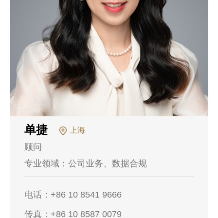
单捷
上海
顾问
专业领域：
公司业务、数据合规
电话：
+86 10 8541 9666
传真：
+86 10 8587 0079