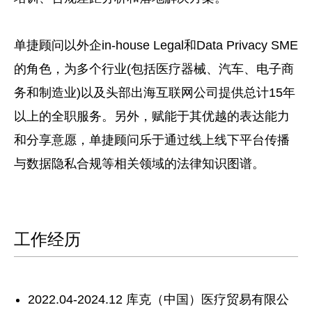
单捷顾问以外企in-house Legal和Data Privacy SME
的角色，为多个行业(包括医疗器械、汽车、电子商
务和制造业)以及头部出海互联网公司提供总计15年
以上的全职服务。另外，赋能于其优越的表达能力
和分享意愿，单捷顾问乐于通过线上线下平台传播
与数据隐私合规等相关领域的法律知识图谱。
工作经历
2022.04-2024.12 库克（中国）医疗贸易有限公