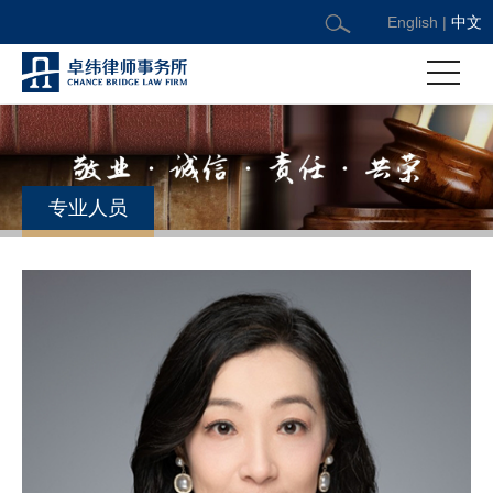
English
|
中文
专业人员