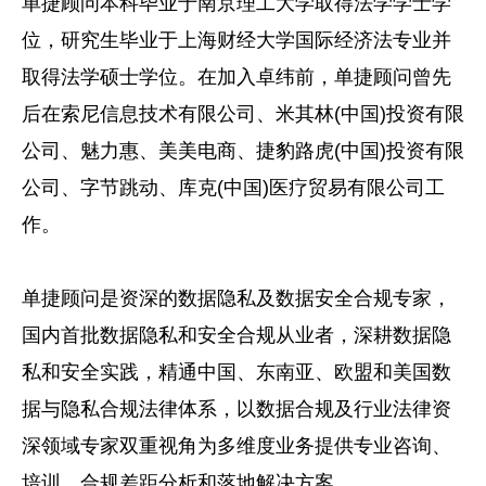
单捷顾问本科毕业于南京理工大学取得法学学士学
位，研究生毕业于上海财经大学国际经济法专业并
取得法学硕士学位。在加入卓纬前，单捷顾问曾先
后在索尼信息技术有限公司、米其林(中国)投资有限
公司、魅力惠、美美电商、捷豹路虎(中国)投资有限
公司、字节跳动、库克(中国)医疗贸易有限公司工
作。
单捷顾问是资深的数据隐私及数据安全合规专家，
国内首批数据隐私和安全合规从业者，深耕数据隐
私和安全实践，精通中国、东南亚、欧盟和美国数
据与隐私合规法律体系，以数据合规及行业法律资
深领域专家双重视角为多维度业务提供专业咨询、
培训、合规差距分析和落地解决方案。