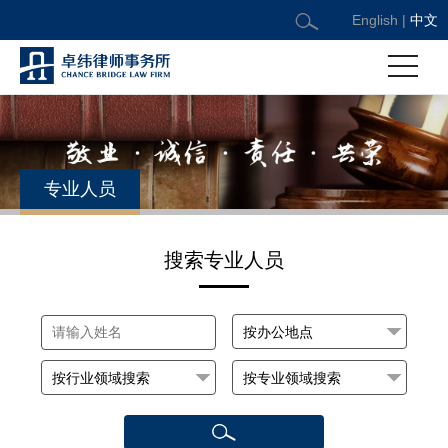
English
|
中文
专业人员
搜索专业人员