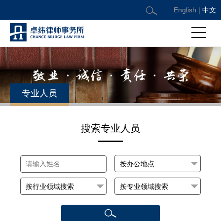
English
|
中文
专业人员
搜索专业人员