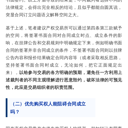
法律规定，会得出完全相反的结论，且似乎都能自圆其说，
突显合同订立问题语义解释空间之大。
基于上述，笔者建议产权交易所可以通过第四条第三款赋予
的空间，将签署书面合同对合同成立时点、成立条件的影
响，在挂牌公告和交易规则中明确规定下来，例如明确书面
合同的签署并非合同成立的条件，不签署书面合同则以挂牌
公告内容和报价结果确定合同内容等（或者采取相反思路，
坚持签署书面合同时成立，无论如何，把它正面规定出
来），
以给参与交易的各方明确的预期，避免任一方利用上
述裁判者的不同主观理解进行恶意毁约，破坏法律的可预见
性，此应是交易组织者的职责范围。
（二）优先购买权人能阻碍合同成立
吗？