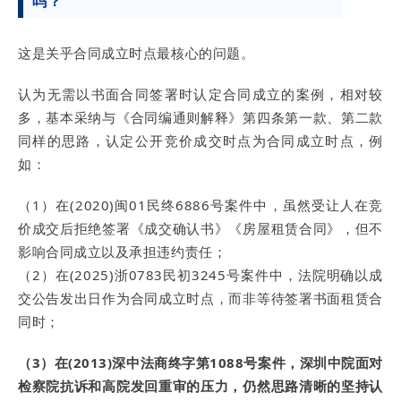
吗？
这是关乎合同成立时点最核心的问题。
认为无需以书面合同签署时认定合同成立的案例，相对较
多，基本采纳与《合同编通则解释》第四条第一款、第二款
同样的思路，认定公开竞价成交时点为合同成立时点，例
如：
（1）在(2020)闽01民终6886号案件中，虽然受让人在竞
价成交后拒绝签署《成交确认书》《房屋租赁合同》，但不
影响合同成立以及承担违约责任；
（2）在(2025)浙0783民初3245号案件中，法院明确以成
交公告发出日作为合同成立时点，而非等待签署书面租赁合
同时；
（3）在(2013)深中法商终字第1088号案件，深圳中院面对
检察院抗诉和高院发回重审的压力，仍然思路清晰的坚持认