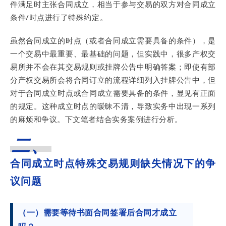
件满足时主张合同成立，相当于参与交易的双方对合同成立
条件/时点进行了特殊约定。
虽然合同成立的时点（或者合同成立需要具备的条件），是
一个交易中最重要、最基础的问题，但实践中，很多产权交
易所并不会在其交易规则或挂牌公告中明确答案；即使有部
分产权交易所会将合同订立的流程详细列入挂牌公告中，但
对于合同成立时点或合同成立需要具备的条件，显见有正面
的规定。这种成立时点的暧昧不清，导致实务中出现一系列
的麻烦和争议。下文笔者结合实务案例进行分析。
二、
合同成立时点特殊交易规则缺失情况下的争
议问题
（一）
需要等待书面合同签署后合同才成立