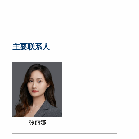
主要联系人
张丽娜