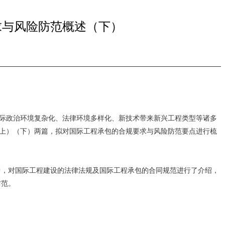
要求与风险防范概述（下）
国际政治环境复杂化、法律环境多样化、新技术带来新兴工程类型等诸多
（上）（下）两篇，拟对国际工程承包的合规要求与风险防范要点进行梳
中，对国际工程建设的法律法规及国际工程承包的合同规范进行了介绍，
防范。