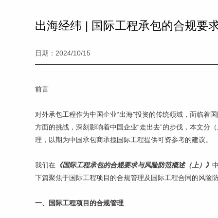
出海经纬 | 国际工程承包的合规
日期：2024/10/15
前言
对外承包工程作为中国企业“出海”投资的传统领域，面临着
方面的挑战，深刻影响着中国企业“走出去”的步伐，本文分
理，以期为中国承包商承揽国际工程提供可资参考的建议。
我们在
《国际工程承包的合规要求与风险防范概述（上）》
下篇聚焦于国际工程项目的合规管理及国际工程合同的风险
一、国际工程项目的合规管理