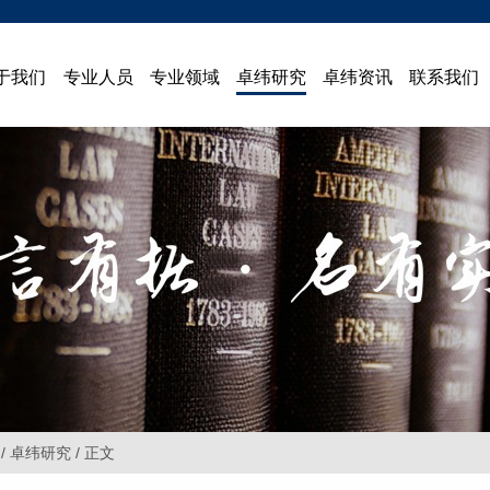
于我们
专业人员
专业领域
卓纬研究
卓纬资讯
联系我们
/ 卓纬研究 / 正文