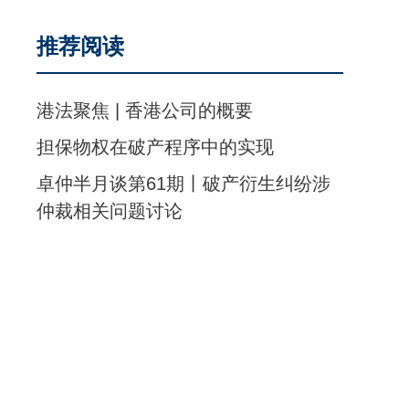
推荐阅读
港法聚焦 | 香港公司的概要
担保物权在破产程序中的实现
卓仲半月谈第61期丨破产衍生纠纷涉
仲裁相关问题讨论