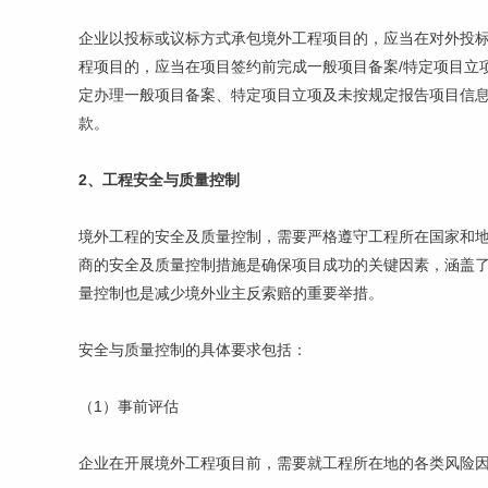
企业以投标或议标方式承包境外工程项目的，应当在对外投标
程项目的，应当在项目签约前完成一般项目备案/特定项目立
定办理一般项目备案、特定项目立项及未按规定报告项目信
款。
2、工程安全与质量控制
境外工程的安全及质量控制，需要严格遵守工程所在国家和地
商的安全及质量控制措施是确保项目成功的关键因素，涵盖
量控制也是减少境外业主反索赔的重要举措。
安全与质量控制的具体要求包括：
（1）事前评估
企业在开展境外工程项目前，需要就工程所在地的各类风险