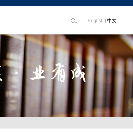
English
|
中文