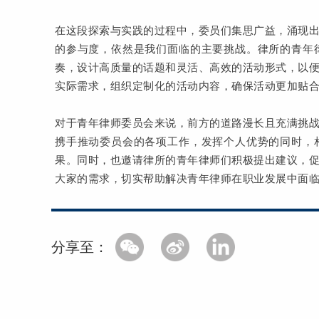
在这段探索与实践的过程中，委员们集思广益，涌现
的参与度，依然是我们面临的主要挑战。律所的青年
奏，设计高质量的话题和灵活、高效的活动形式，以
实际需求，组织定制化的活动内容，确保活动更加贴
对于青年律师委员会来说，前方的道路漫长且充满挑
携手推动委员会的各项工作，发挥个人优势的同时，
果。同时，也邀请律所的青年律师们积极提出建议，
大家的需求，切实帮助解决青年律师在职业发展中面
分享至：