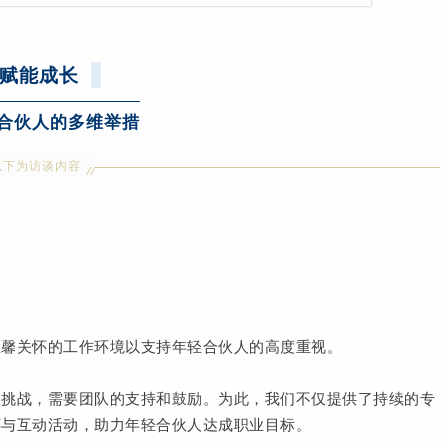
赋能成长
合伙人的多维举措
以下为访谈内容
温馨关怀的工作环境以支持年轻合伙人的高度重视。
多挑战，需要团队的支持和鼓励。为此，我们不仅提供了持续的专
怀与互动活动，助力年轻合伙人达成职业目标。