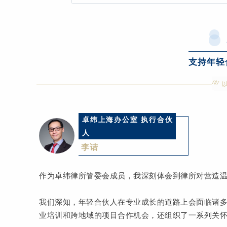
支持年轻
卓纬上海办公室 执行合伙
人
李诘
作为卓纬律所管委会成员，我深刻体会到律所对营造
我们深知，年轻合伙人在专业成长的道路上会面临诸
业培训和跨地域的项目合作机会，还组织了一系列关