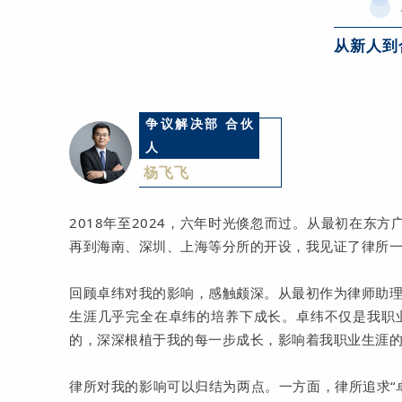
从新人到
争议解决部 合伙
人
杨飞飞
2018年至2024，六年时光倏忽而过。从最初在东方广
再到海南、深圳、上海等分所的开设，我见证了律所
回顾卓纬对我的影响，感触颇深。从最初作为律师助
生涯几乎完全在卓纬的培养下成长。卓纬不仅是我职
的，深深根植于我的每一步成长，影响着我职业生涯
律所对我的影响可以归结为两点。一方面，律所追求“