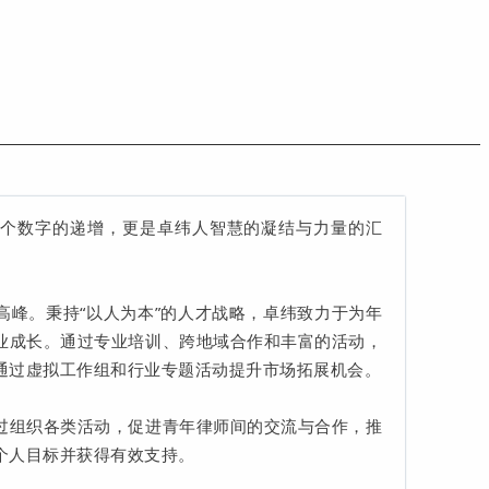
一个数字的递增，更是卓纬人智慧的凝结与力量的汇
高峰。秉持“以人为本”的人才战略，卓纬致力于为年
业成长。通过专业培训、跨地域合作和丰富的活动，
通过虚拟工作组和行业专题活动提升市场拓展机会。
过组织各类活动，促进青年律师间的交流与合作，推
个人目标并获得有效支持。