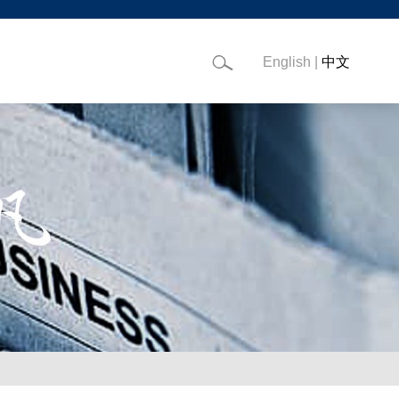
English
|
中文