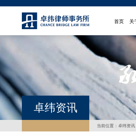
首页
关
卓纬资讯
当前位置：
卓纬资讯