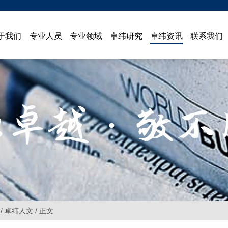
于我们
专业人员
专业领域
卓纬研究
卓纬资讯
联系我们
/ 卓纬人文 / 正文