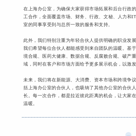
在上海办公室，为确保大家获得市场拓展和后台行政
工合作，全面覆盖市场、财务、行政、文秘、人力和I
室的同事享受到与总所一致的服务和支持。
此外，我们特别注重为年轻合伙人提供明确的职业发
我们希望每位合伙人都能感受到来自团队的温暖。基
境合规、医药大健康、数据合规、反腐败合规、破产
域，同时在客户和市场方面给予更多展示机会，以激
未来，我们将在新能源、大消费、资本市场和跨境争
括上海办公室的合伙人，也吸纳了其他办公室的合伙
长。每一次合作，都是拉近彼此距离的机会，让大家
温暖。