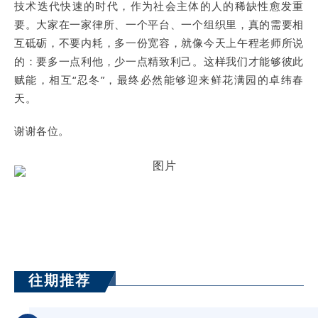
技术迭代快速的时代，作为社会主体的人的稀缺性愈发重
要。大家在一家律所、一个平台、一个组织里，真的需要相
互砥砺，不要内耗，多一份宽容，就像今天上午程老师所说
的：要多一点利他，少一点精致利己。这样我们才能够彼此
赋能，相互“忍冬”，最终必然能够迎来鲜花满园的卓纬春
天。
谢谢各位。
往期推荐