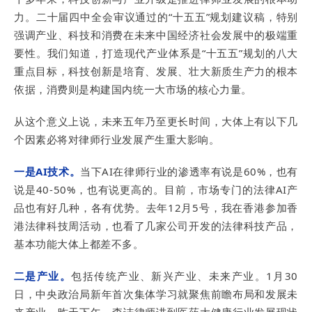
力。二十届四中全会审议通过的“十五五”规划建议稿，特别
强调产业、科技和消费在未来中国经济社会发展中的极端重
要性。我们知道，打造现代产业体系是“十五五”规划的八大
重点目标，科技创新是培育、发展、壮大新质生产力的根本
依据，消费则是构建国内统一大市场的核心力量。
从这个意义上说，未来五年乃至更长时间，大体上有以下几
个因素必将对律师行业发展产生重大影响。
一是AI技术。
当下AI在律师行业的渗透率有说是60%，也有
说是40-50%，也有说更高的。目前，市场专门的法律AI产
品也有好几种，各有优势。去年12月5号，我在香港参加香
港法律科技周活动，也看了几家公司开发的法律科技产品，
基本功能大体上都差不多。
二是产业。
包括传统产业、新兴产业、未来产业。1月30
日，中央政治局新年首次集体学习就聚焦前瞻布局和发展未