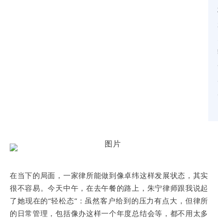
在当下的局面，一家律所能做到像卓纬这样发展状态，其实
很不容易。今天中午，在去午餐的路上，朱宁律师跟我说起
了她现在的“轻松态”：虽然客户给到的压力有点大，但律所
的日常管理，包括像办这样一个年度总结会等，都不用太多