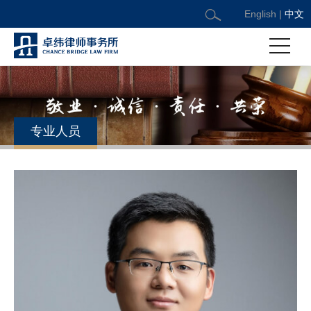
English
|
中文
专业人员