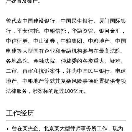
产处置及破产。
曾代表中国建设银行、中国民生银行、厦门国际银
行，平安信托、中粮信托，华融资管、银河金汇，
中信证券、中山证券，中粮集团、中粮地产、中国
电建等大型国有企业和金融机构参与在最高法院、
各地高院、金融法院、仲裁委的各类重大、疑难、
二审、再审和抗诉案件，并为中国民生银行、电建
地产、中粮地产等就其复杂风险事项处置提供专项
法律服务，涉案标的超过100亿元。
工作经历
曾在某央企、北京某大型律师事务所工作，现为