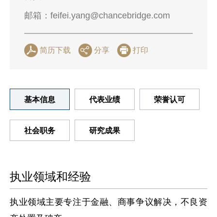
邮箱：
feifei.yang@chancebridge.com
简历下载
分享
打印
基本信息
代表业绩
荣誉认可
社会职务
研究成果
执业领域和经验
执业领域主要专注于金融、商事争议解决，不良资