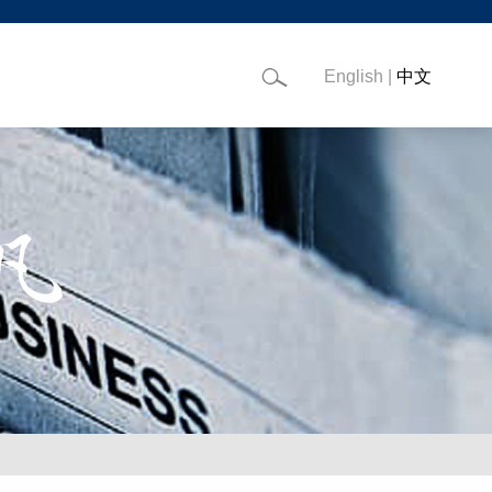
English
|
中文