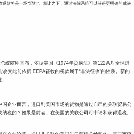
退款将是一场“混乱”。相比之下，通过法院系统可以获得更明确的裁决
普总统随即宣布，依据美国《1974年贸易法》第122条对全球进
改变此前依据IEEPA征收的税款属于“非法征收”的性质。新的
化。
中国企业而言，进口到美国市场的货物是通过自己的关联贸易公
关纳税的？如果是前者，在美国的关联公司可申请和获得退税。