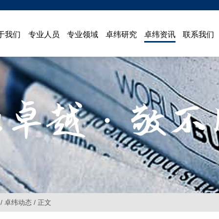
于我们
专业人员
专业领域
卓纬研究
卓纬资讯
联系我们
/ 卓纬动态 / 正文