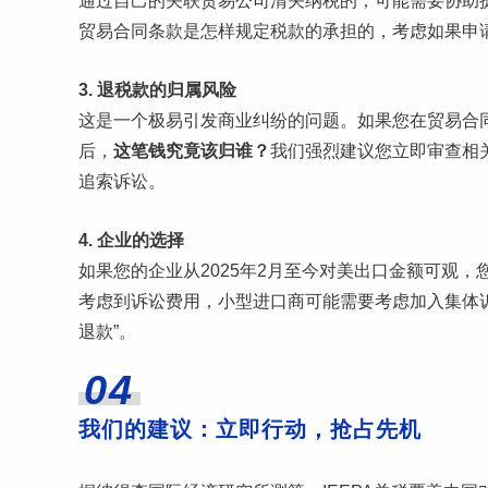
通过自己的关联贸易公司清关纳税的，可能需要协助
贸易合同条款是怎样规定税款的承担的，考虑如果申
3. 退税款的归属风险
这是一个极易引发商业纠纷的问题。如果您在贸易合
后，
这笔钱究竟该归谁？
我们强烈建议您立即审查相
追索诉讼。
4. 企业的选择
如果您的企业从2025年2月至今对美出口金额可观
考虑到诉讼费用，小型进口商可能需要考虑加入集体诉
退款”。
04
我们的建议：立即行动，抢占先机