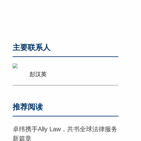
主要联系人
彭汉英
推荐阅读
卓纬携手Ally Law，共书全球法律服务
新篇章