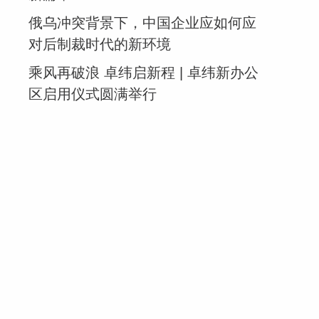
俄乌冲突背景下，中国企业应如何应
对后制裁时代的新环境
乘风再破浪 卓纬启新程 | 卓纬新办公
区启用仪式圆满举行