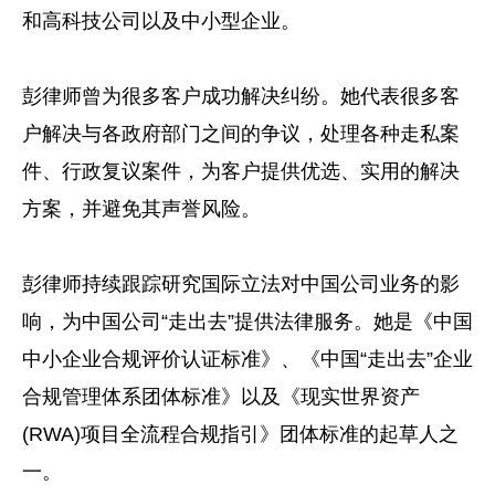
和高科技公司以及中小型企业。
彭律师曾为很多客户成功解决纠纷。她代表很多客
户解决与各政府部门之间的争议，处理各种走私案
件、行政复议案件，为客户提供优选、实用的解决
方案，并避免其声誉风险。
彭律师持续跟踪研究国际立法对中国公司业务的影
响，为中国公司“走出去”提供法律服务。她是《中国
中小企业合规评价认证标准》、《中国“走出去”企业
合规管理体系团体标准》以及《现实世界资产
(RWA)项目全流程合规指引》团体标准的起草人之
一。