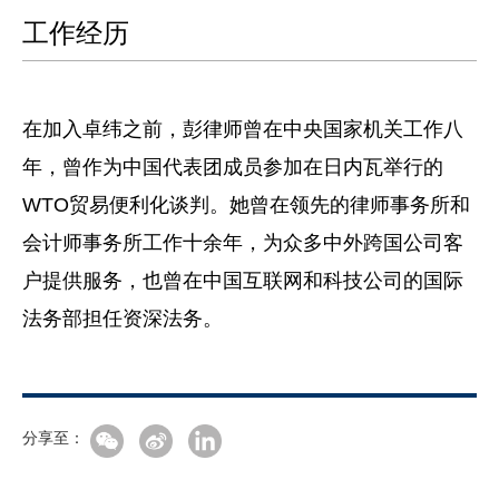
工作经历
在加入卓纬之前，彭律师曾在中央国家机关工作八
年，曾作为中国代表团成员参加在日内瓦举行的
WTO贸易便利化谈判。她曾在领先的律师事务所和
会计师事务所工作十余年，为众多中外跨国公司客
户提供服务，也曾在中国互联网和科技公司的国际
法务部担任资深法务。
分享至：