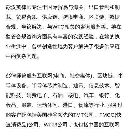
彭汉英律师专注于国际贸易与海关、出口管制和制
裁、贸易合规、供应链、跨境电商、区块链、数据
合规、争议解决、与WTO相关的咨询服务等。她在
监管合规咨询方面具有丰富的实践经验，在她的执
业生涯中，曾经创造性地为客户解决了很多供应链
中的复杂问题。
彭律师曾服务互联网(电商、社交媒体)、区块链、半
导体设备、半导体芯片制造、通讯、信息技术、智
能科技、消费电子、石油、核电、汽车、银行、化
妆品、服装、运动休闲、港口、物流等行业, 服务过
的客户既包括美国硅谷领先的TMT公司、FMCG(快
速消费品)公司、Web3公司，也包括中国的互联网