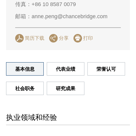
传真：
+86 10 8587 0079
邮箱：
anne.peng@chancebridge.com
简历下载
分享
打印
基本信息
代表业绩
荣誉认可
社会职务
研究成果
执业领域和经验