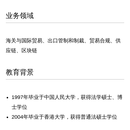
业务领域
海关与国际贸易、出口管制和制裁、贸易合规、供
应链、区块链
教育背景
1997年毕业于中国人民大学，获得法学硕士、博
士学位
2004年毕业于香港大学，获得普通法硕士学位