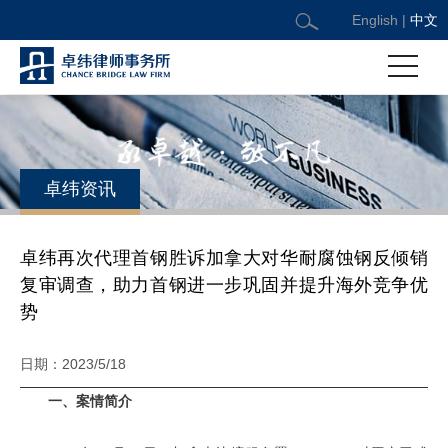
English
|
中文
卓纬资讯
卓纬再次代理首钢胜诉加拿大对华耐腐蚀钢反倾销
复审调查，助力首钢进一步巩固并提升海外竞争优
势
日期：2023/5/18
一、案情简介