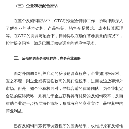
（三）企业积极配合应诉
在整个反倾销应诉中，GTC积极配合律师工作，协助律师深入
了解企业的基本架构、产品特征、销售交易模式、成本核算原理
等。在GTC的协调与配合下，律师得以在确保答卷质量的情况下，
按时提交问卷，满足巴西反倾销调查的程序性要求。
三、
反倾销调查是法律程序，亦是商业策略
面对外国调查机关启动的反倾销调查程序，企业如消极应对、
置之不理，则企业或将面临较高的惩罚性税率，进而被迫放弃海外
市场。但是，如企业积极面对，寻找合适的律师团队，为企业制定
合适的应诉策略，则有助于企业获得具有优势的反倾销税率，从而
帮助企业进一步拓展海外市场，形成有利的商业宣传，获得其中的
商业利益。
巴西反倾销日落复审调查程序的应诉结果，或维持原有反倾销