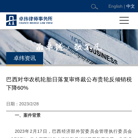
English
|
中文
卓纬资讯
巴西对华农机轮胎日落复审终裁公布贵轮反倾销税
下降60%
日期：2023/2/28
一、案件背景
2023年2月17日，巴西经济部外贸委员会管理执行委员会