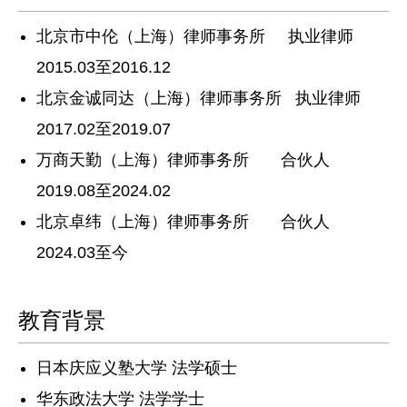
北京市中伦（上海）律师事务所 执业律师
2015.03至2016.12
北京金诚同达（上海）律师事务所 执业律师
2017.02至2019.07
万商天勤（上海）律师事务所 合伙人
2019.08至2024.02
北京卓纬（上海）律师事务所 合伙人
2024.03至今
教育背景
日本庆应义塾大学 法学硕士
华东政法大学 法学学士