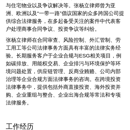
与住宅物业以及争议解决等。张杨立律师曾为亚
洲、欧洲以及“一带一路”倡议国家的众多跨国公司提
供综合法律服务，在多起备受关注的案件中代表客
户处理商事合同争议、投资争议等纠纷。
张杨立律师在合同审查、风险控制、外汇管制、劳
工用工等公司法律事务方面具有丰富的法律实务经
验。长期服务客户于企业合规与ESG相关项目，例
如碳排放、用能权交易、企业排污与环境保护等环
境问题处置，供应链管理、反商业贿赂、公司内部
治理等企业合规方面法律事务的咨询。在跨境投资
法律事务中，提供包括外商直接投资、海外投资并
购、企业重组与整合、企业出海合规等常法和专项
法律服务。
工作经历