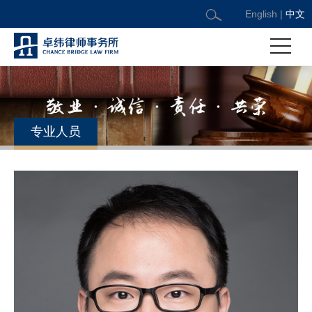
English
|
中文
专业人员