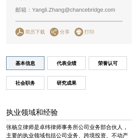
邮箱：
Yangli.Zhang@chancebridge.com
简历下载
分享
打印
基本信息
代表业绩
荣誉认可
社会职务
研究成果
执业领域和经验
张杨立律师是卓纬律师事务所公司业务部合伙人，
主要的执业领域包括公司业务、跨境投资、不动产