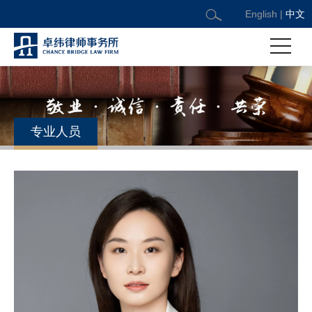
English
|
中文
专业人员