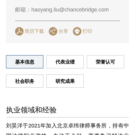
邮箱：
haoyang.liu@chancebridge.com
简历下载
分享
打印
基本信息
代表业绩
荣誉认可
社会职务
研究成果
执业领域和经验
刘昊洋于2021年加入北京卓纬律师事务所，持有中