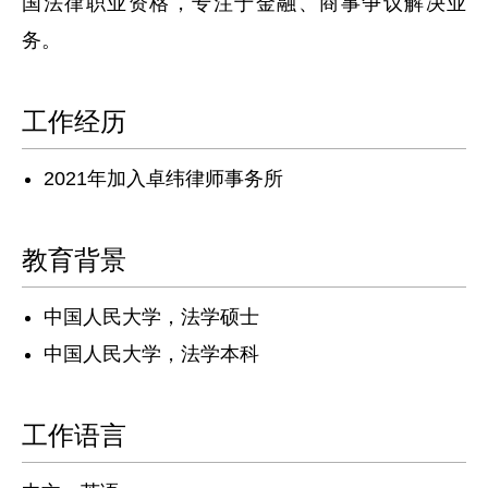
国法律职业资格，专注于金融、商事争议解决业
务。
工作经历
2021年加入卓纬律师事务所
教育背景
中国人民大学，法学硕士
中国人民大学，法学本科
工作语言