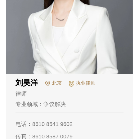
刘昊洋
北京
执业律师
律师
专业领域：
争议解决
电话：
8610 8541 9602
传真：
8610 8587 0079