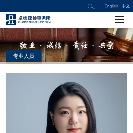
English
|
中文
专业人员