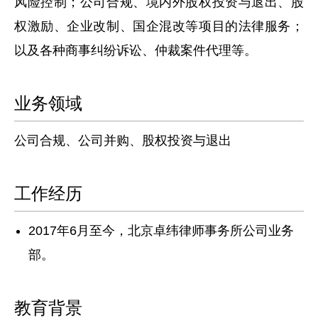
风险控制；公司合规、境内外股权投资与退出、股
权激励、企业改制、国企混改等项目的法律服务；
以及各种商事纠纷诉讼、仲裁案件代理等。
业务领域
公司合规、公司并购、股权投资与退出
工作经历
2017年6月至今，北京卓纬律师事务所公司业务
部。
教育背景