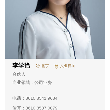
李学艳
北京
执业律师
合伙人
专业领域：
公司业务
电话：
8610 8541 9634
传真：
8610 8587 0079