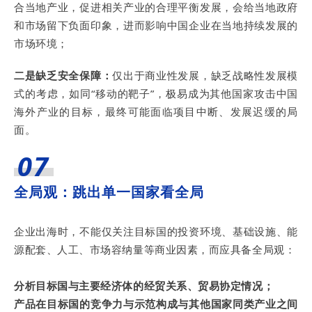
合当地产业，促进相关产业的合理平衡发展，会给当地政府
和市场留下负面印象，进而影响中国企业在当地持续发展的
市场环境；
二是缺乏安全保障：
仅出于商业性发展，缺乏战略性发展模
式的考虑，如同“移动的靶子”，极易成为其他国家攻击中国
海外产业的目标，最终可能面临项目中断、发展迟缓的局
面。
07
全局观：跳出单一国家看全局
企业出海时，不能仅关注目标国的投资环境、基础设施、能
源配套、人工、市场容纳量等商业因素，而应具备全局观：
分析目标国与主要经济体的经贸关系、贸易协定情况；
产品在目标国的竞争力与示范构成与其他国家同类产业之间