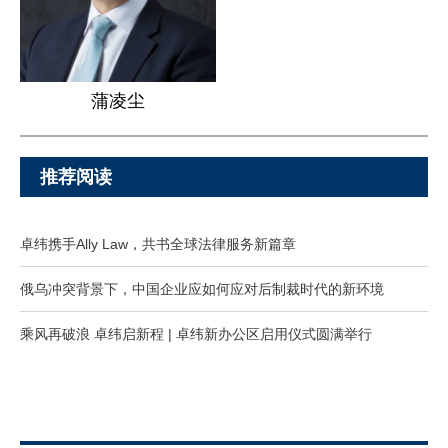
蒲凌尘
推荐阅读
卓纬携手Ally Law，共书全球法律服务新篇章
俄乌冲突背景下，中国企业应如何应对后制裁时代的新环境
乘风再破浪 卓纬启新程 | 卓纬新办公区启用仪式圆满举行