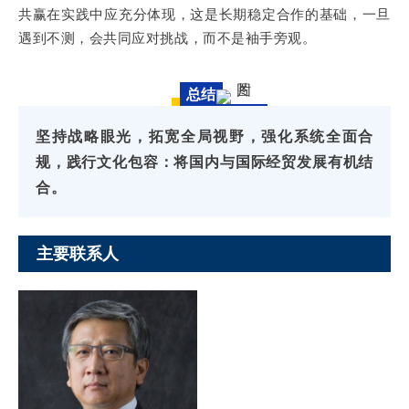
共赢在实践中应充分体现，这是长期稳定合作的基础，一旦
遇到不测，会共同应对挑战，而不是袖手旁观。
总结
坚持战略眼光，拓宽全局视野，强化系统全面合
规，践行文化包容：将国内与国际经贸发展有机结
合。
主要联系人