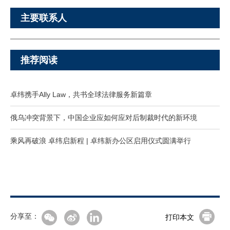
主要联系人
推荐阅读
卓纬携手Ally Law，共书全球法律服务新篇章
俄乌冲突背景下，中国企业应如何应对后制裁时代的新环境
乘风再破浪 卓纬启新程 | 卓纬新办公区启用仪式圆满举行
分享至：
打印本文