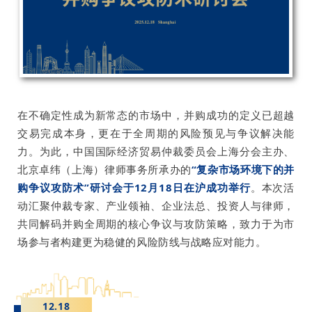
在不确定性成为新常态的市场中，并购成功的定义已超越
交易完成本身，更在于全周期的风险预见与争议解决能
力。为此，中国国际经济贸易仲裁委员会上海分会主办、
北京卓纬（上海）律师事务所承办的
“复杂市场环境下的并
购争议攻防术”研讨会于12月18日在沪成功举行
。本次活
动汇聚仲裁专家、产业领袖、企业法总、投资人与律师，
共同解码并购全周期的核心争议与攻防策略，致力于为市
场参与者构建更为稳健的风险防线与战略应对能力。
12.18