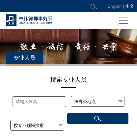
English
|
中文
专业人员
搜索专业人员